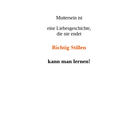
Muttersein ist
eine Liebesgeschichte,
die nie endet
Richtig Stillen
kann man lernen!