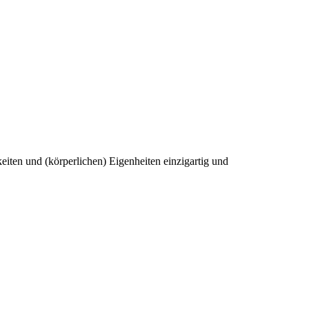
chkeiten und (körperlichen) Eigenheiten einzigartig und