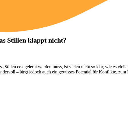
as Stillen klappt nicht?
s Stillen erst gelernt werden muss, ist vielen nicht so klar, wie es viel
ndervoll – birgt jedoch auch ein gewisses Potential für Konflikte, zum 