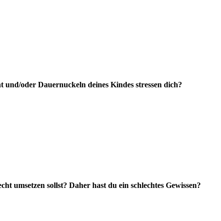
cht und/oder Dauernuckeln deines Kindes stressen dich?
echt umsetzen sollst? Daher hast du ein schlechtes Gewissen?