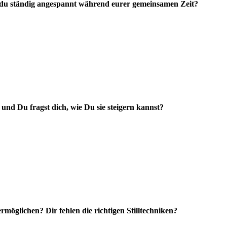
t du ständig angespannt während eurer gemeinsamen Zeit?
und Du fragst dich, wie Du sie steigern kannst?
 ermöglichen? Dir fehlen die richtigen Stilltechniken?