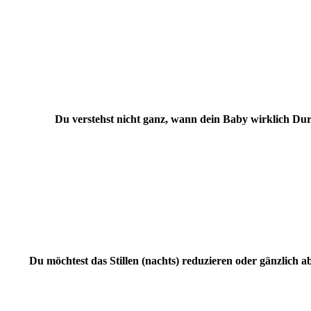
Du verstehst nicht ganz, wann dein Baby wirklich Durs
Du möchtest das Stillen (nachts) reduzieren oder gänzlich a