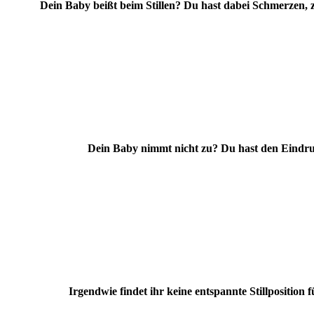
Dein Baby beißt beim Stillen? Du hast dabei Schmerzen,
Dein Baby nimmt nicht zu? Du hast den Eindruck
Irgendwie findet ihr keine entspannte Stillposition f