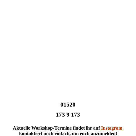
01520
173 9 173
Aktuelle Workshop-Termine findet ihr auf
Instagram
,
kontaktiert mich einfach, um euch anzumelden!