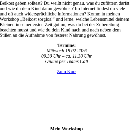
Beikost geben solltest? Du weißt nicht genau, was du zufüttern darfst
und wie du dein Kind daran gewöhnst? Im Internet findest du viele
und oft auch widersprüchliche Informationen? Komm in meinen
Workshop „Beikost sorglos!“ und lerne, welche Lebensmittel deinem
Kleinen in seiner ersten Zeit guttun, was du bei der Zubereitung
beachten musst und wie du dein Kind nach und nach neben dem
Stillen an die Aufnahme von festerer Nahrung gewöhnst.
Termine:
Mittwoch 18.02.2026
09.30 Uhr – ca. 11.30 Uhr
Online per Teams Call
Zum Kurs
Mein Workshop