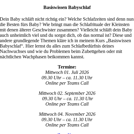
Basiswissen Babyschlaf
Dein Baby schläft nicht richtig ein? Welche Schlafzeiten sind denn nun
die Besten fürs Baby? Wie bringt man die Schlafrituale der Kleinsten
mit denen älterer Geschwister zusammen? Vielleicht schläft dein Baby
auch unheimlich viel und du sorgst dich, ob das normal ist? Diese und
andere grundlegende Themen kläre ich in meinem Kurs „Basiswissen
Babyschlaf“. Hier lernst du alles zum Schlafbedürfnis deines
Nachwuchses und wie du Problemen beim Zubettgehen oder mit
nächtlichen Wachphasen beikommen kannst.
Termine:
Mittwoch 01. Juli 2026
09.30 Uhr – ca. 11.30 Uhr
Online per Teams Call
Mittwoch 02. September 2026
09.30 Uhr – ca. 11.30 Uhr
Online per Teams Call
Mittwoch 04. November 2026
09.30 Uhr – ca. 11.30 Uhr
Online per Teams Call