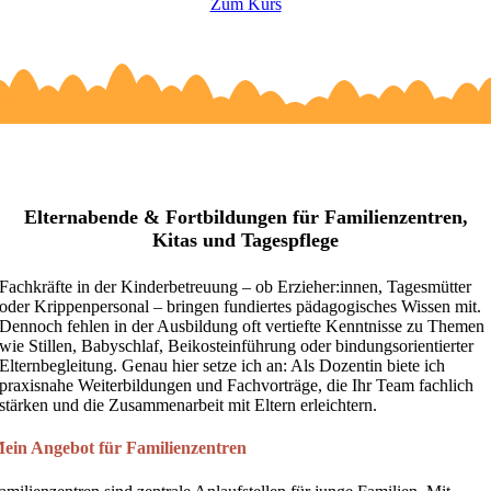
Zum Kurs
Fachvortraege
Elternabende & Fortbildungen für Familienzentren,
Kitas und Tagespflege
Fachkräfte in der Kinderbetreuung – ob Erzieher:innen, Tagesmütter
oder Krippenpersonal – bringen fundiertes pädagogisches Wissen mit.
Dennoch fehlen in der Ausbildung oft vertiefte Kenntnisse zu Themen
wie Stillen, Babyschlaf, Beikosteinführung oder bindungsorientierter
Elternbegleitung. Genau hier setze ich an: Als Dozentin biete ich
praxisnahe Weiterbildungen und Fachvorträge, die Ihr Team fachlich
stärken und die Zusammenarbeit mit Eltern erleichtern.
ein Angebot für Familienzentren