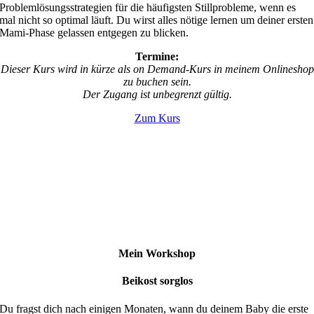
Problemlösungsstrategien für die häufigsten Stillprobleme, wenn es
mal nicht so optimal läuft. Du wirst alles nötige lernen um deiner ersten
Mami-Phase gelassen entgegen zu blicken.
Termine:
Dieser Kurs wird in kürze als on Demand-Kurs in meinem Onlineshop
zu buchen sein.
Der Zugang ist unbegrenzt gültig.
Zum Kurs
Mein Workshop
Beikost sorglos
Du fragst dich nach einigen Monaten, wann du deinem Baby die erste