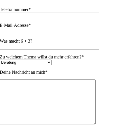
Telefonnummer*
E-Mail-Adresse*
Was macht 6 + 3?
Zu welchem Thema willst du mehr erfahren?*
Deine Nachricht an mich*