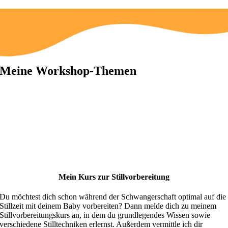
Meine Workshop-Themen
Mein Kurs zur Stillvorbereitung
Du möchtest dich schon während der Schwangerschaft optimal auf die
Stillzeit mit deinem Baby vorbereiten? Dann melde dich zu meinem
Stillvorbereitungskurs an, in dem du grundlegendes Wissen sowie
verschiedene Stilltechniken erlernst. Außerdem vermittle ich dir