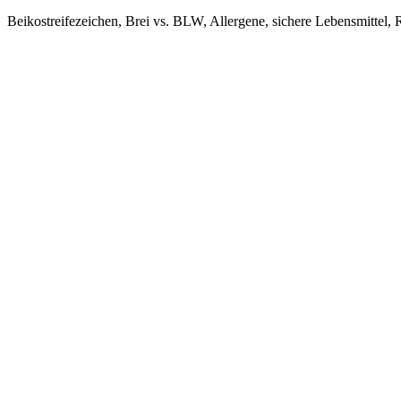
Beikostreifezeichen, Brei vs. BLW, Allergene, sichere Lebensmittel, 